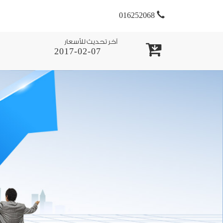
016252068
آخر تحديث للأسعار
2017-02-07