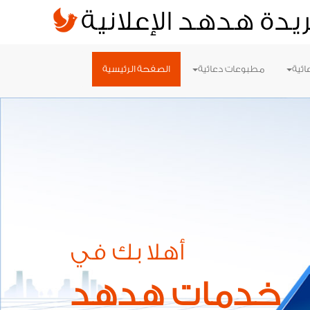
يدة هدهد الإعلانية
ائية
مطبوعات دعائية
الصفحة الرئيسية
أهلا بك في
خدمات هدهد