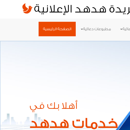
يدة هدهد الإعلانية
ائية
مطبوعات دعائية
الصفحة الرئيسية
أهلا بك في
خدمات هدهد