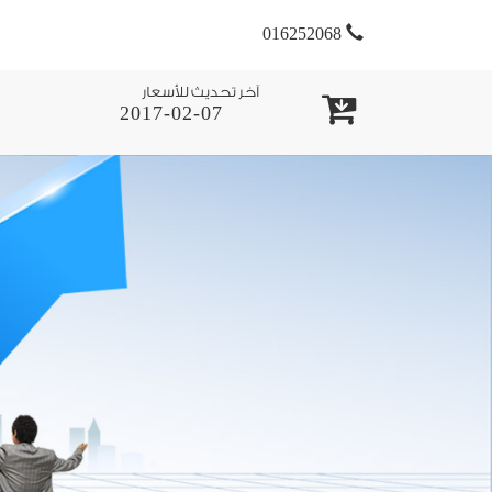
016252068
آخر تحديث للأسعار
2017-02-07